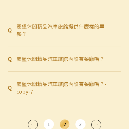
麗堡休閒精品汽車旅館提供什麼樣的早
Q
餐？
Q
麗堡休閒精品汽車旅館內設有餐廳嗎？
麗堡休閒精品汽車旅館內設有餐廳嗎？-
Q
copy-7
1
2
3