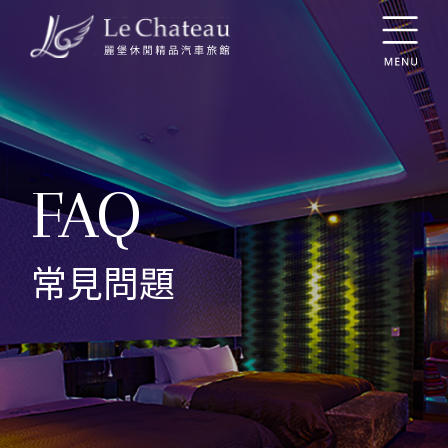
FAQ
常見問題